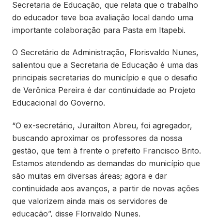
Secretaria de Educação, que relata que o trabalho
do educador teve boa avaliação local dando uma
importante colaboração para Pasta em Itapebi.
O Secretário de Administração, Florisvaldo Nunes,
salientou que a Secretaria de Educação é uma das
principais secretarias do município e que o desafio
de Verônica Pereira é dar continuidade ao Projeto
Educacional do Governo.
“O ex-secretário, Jurailton Abreu, foi agregador,
buscando aproximar os professores da nossa
gestão, que tem à frente o prefeito Francisco Brito.
Estamos atendendo as demandas do município que
são muitas em diversas áreas; agora e dar
continuidade aos avanços, a partir de novas ações
que valorizem ainda mais os servidores de
educação”, disse Florivaldo Nunes.