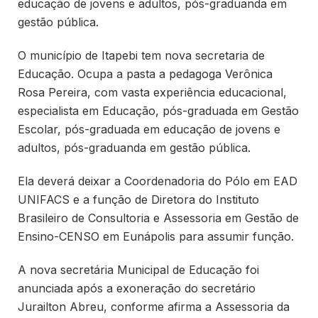
educação de jovens e adultos, pós-graduanda em
gestão pública.
O município de Itapebi tem nova secretaria de
Educação. Ocupa a pasta a pedagoga Verônica
Rosa Pereira, com vasta experiência educacional,
especialista em Educação, pós-graduada em Gestão
Escolar, pós-graduada em educação de jovens e
adultos, pós-graduanda em gestão pública.
Ela deverá deixar a Coordenadoria do Pólo em EAD
UNIFACS e a função de Diretora do Instituto
Brasileiro de Consultoria e Assessoria em Gestão de
Ensino-CENSO em Eunápolis para assumir função.
A nova secretária Municipal de Educação foi
anunciada após a exoneração do secretário
Jurailton Abreu, conforme afirma a Assessoria da