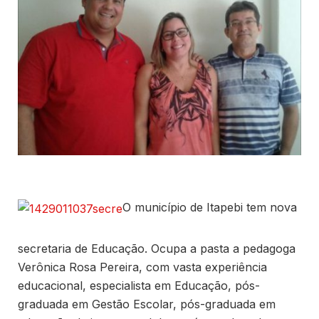
O município de Itapebi tem nova
secretaria de Educação. Ocupa a pasta a pedagoga
Verônica Rosa Pereira, com vasta experiência
educacional, especialista em Educação, pós-
graduada em Gestão Escolar, pós-graduada em