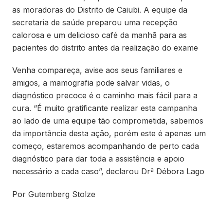
as moradoras do Distrito de Caiubi. A equipe da
secretaria de saúde preparou uma recepção
calorosa e um delicioso café da manhã para as
pacientes do distrito antes da realização do exame
Venha compareça, avise aos seus familiares e
amigos, a mamografia pode salvar vidas, o
diagnóstico precoce é o caminho mais fácil para a
cura. “É muito gratificante realizar esta campanha
ao lado de uma equipe tão comprometida, sabemos
da importância desta ação, porém este é apenas um
começo, estaremos acompanhando de perto cada
diagnóstico para dar toda a assistência e apoio
necessário a cada caso”, declarou Drª Débora Lago
Por Gutemberg Stolze