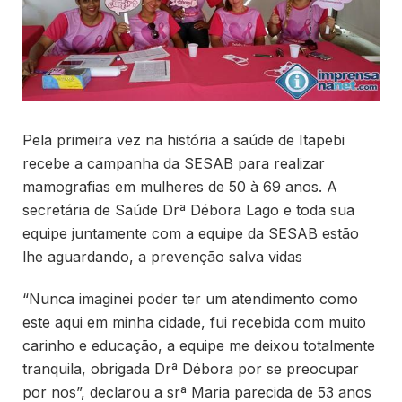
Pela primeira vez na história a saúde de Itapebi
recebe a campanha da SESAB para realizar
mamografias em mulheres de 50 à 69 anos. A
secretária de Saúde Drª Débora Lago e toda sua
equipe juntamente com a equipe da SESAB estão
lhe aguardando, a prevenção salva vidas
“Nunca imaginei poder ter um atendimento como
este aqui em minha cidade, fui recebida com muito
carinho e educação, a equipe me deixou totalmente
tranquila, obrigada Drª Débora por se preocupar
por nos”, declarou a srª Maria parecida de 53 anos