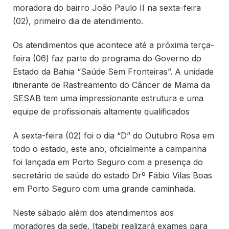
moradora do bairro João Paulo II na sexta-feira
(02), primeiro dia de atendimento.
Os atendimentos que acontece até a próxima terça-
feira (06) faz parte do programa do Governo do
Estado da Bahia “Saúde Sem Fronteiras”. A unidade
itinerante de Rastreamento do Câncer de Mama da
SESAB tem uma impressionante estrutura e uma
equipe de profissionais altamente qualificados
A sexta-feira (02) foi o dia “D” do Outubro Rosa em
todo o estado, este ano, oficialmente a campanha
foi lançada em Porto Seguro com a presença do
secretário de saúde do estado Drº Fábio Vilas Boas
em Porto Seguro com uma grande caminhada.
Neste sábado além dos atendimentos aos
moradores da sede, Itapebi realizará exames para