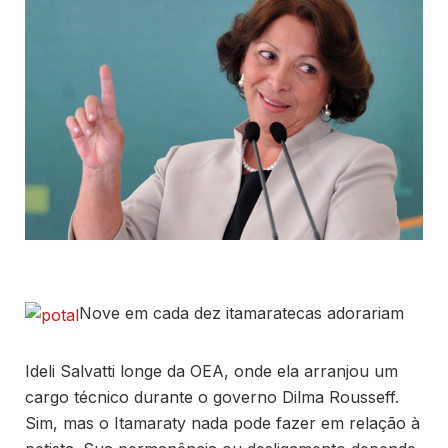
Nove em cada dez itamaratecas adorariam
Ideli Salvatti longe da OEA, onde ela arranjou um
cargo técnico durante o governo Dilma Rousseff.
Sim, mas o Itamaraty nada pode fazer em relação à