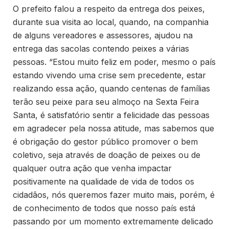
O prefeito falou a respeito da entrega dos peixes,
durante sua visita ao local, quando, na companhia
de alguns vereadores e assessores, ajudou na
entrega das sacolas contendo peixes a várias
pessoas. “Estou muito feliz em poder, mesmo o país
estando vivendo uma crise sem precedente, estar
realizando essa ação, quando centenas de famílias
terão seu peixe para seu almoço na Sexta Feira
Santa, é satisfatório sentir a felicidade das pessoas
em agradecer pela nossa atitude, mas sabemos que
é obrigação do gestor público promover o bem
coletivo, seja através de doação de peixes ou de
qualquer outra ação que venha impactar
positivamente na qualidade de vida de todos os
cidadãos, nós queremos fazer muito mais, porém, é
de conhecimento de todos que nosso país está
passando por um momento extremamente delicado