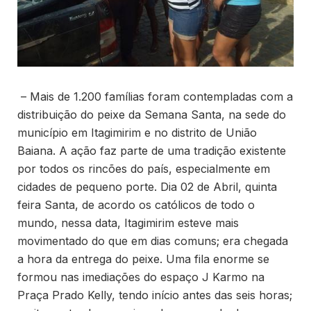
– Mais de 1.200 famílias foram contempladas com a
distribuição do peixe da Semana Santa, na sede do
município em Itagimirim e no distrito de União
Baiana. A ação faz parte de uma tradição existente
por todos os rincões do país, especialmente em
cidades de pequeno porte. Dia 02 de Abril, quinta
feira Santa, de acordo os católicos de todo o
mundo, nessa data, Itagimirim esteve mais
movimentado do que em dias comuns; era chegada
a hora da entrega do peixe. Uma fila enorme se
formou nas imediações do espaço J Karmo na
Praça Prado Kelly, tendo início antes das seis horas;