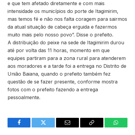
e que tem afetado diretamente e com mais
intensidade os municípios do porte de Itagimirim,
mas temos fé e não nos falta coragem para sairmos
da atual situação de cabeça erguida e fazermos
muito mais pelo nosso povo”. Disse o prefeito.
A distribuição do peixe na sede de Itagimirim durou
até por volta das 11 horas, momento em que
equipes partiram para a zona rural para atenderem
aos moradores e a tarde foi a entrega no Distrito de
União Baiana, quando o prefeito também fez
questão de se fazer presente, conforme mostra
fotos com o prefeito fazendo a entrega
pessoalmente.
Facebook
Twitter
Email
Copy
WhatsA