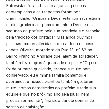
Entrevistas foram feitas a algumas pessoas
contempladas e as respostas foram por
unanimidade: “Graças a Deus, estamos satisfeitas e
muito agradecidas, primeiramente a Deus e em
segundo ao prefeito pela sua bondade e o respeito
pela tradição dos cristãos”. Mas ainda ouvimos
pessoas mais enaltecidas como a dona de casa
Janete Oliveira, moradora da Rua 13, nº 62 no
Bairro Francino Andrade que, além de agradecer,
também fez elogios à qualidade do peixe; “O peixe
foi de primeira qualidade, grande e muito bem
conservado; eu e minha família comemos e
adoramos, e nossos vizinhos também gostaram
muito, somos agradecidas ao prefeito e toda sua
equipe e que no próximo ano seja igual, nem
precisa ser melhor”, finalizou Janete com ar de
sorriso de satisfação.