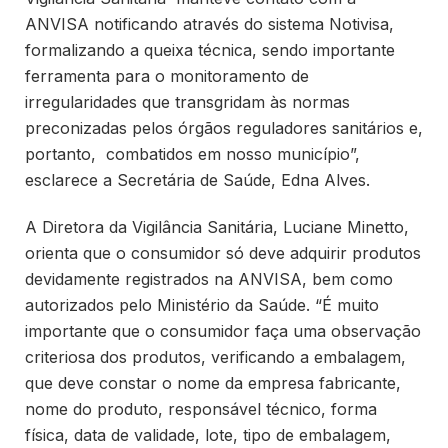
ANVISA notificando através do sistema Notivisa,
formalizando a queixa técnica, sendo importante
ferramenta para o monitoramento de
irregularidades que transgridam às normas
preconizadas pelos órgãos reguladores sanitários e,
portanto, combatidos em nosso município”,
esclarece a Secretária de Saúde, Edna Alves.
A Diretora da Vigilância Sanitária, Luciane Minetto,
orienta que o consumidor só deve adquirir produtos
devidamente registrados na ANVISA, bem como
autorizados pelo Ministério da Saúde. “É muito
importante que o consumidor faça uma observação
criteriosa dos produtos, verificando a embalagem,
que deve constar o nome da empresa fabricante,
nome do produto, responsável técnico, forma
física, data de validade, lote, tipo de embalagem,