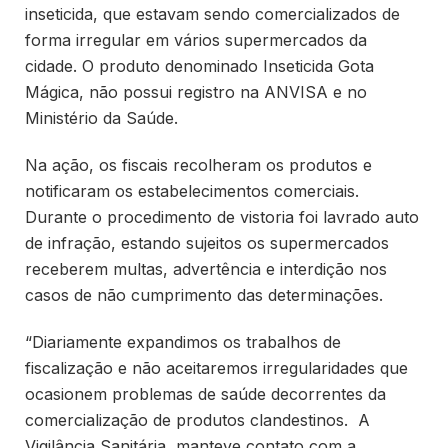
inseticida, que estavam sendo comercializados de
forma irregular em vários supermercados da
cidade. O produto denominado Inseticida Gota
Mágica, não possui registro na ANVISA e no
Ministério da Saúde.
Na ação, os fiscais recolheram os produtos e
notificaram os estabelecimentos comerciais.
Durante o procedimento de vistoria foi lavrado auto
de infração, estando sujeitos os supermercados
receberem multas, advertência e interdição nos
casos de não cumprimento das determinações.
“Diariamente expandimos os trabalhos de
fiscalização e não aceitaremos irregularidades que
ocasionem problemas de saúde decorrentes da
comercialização de produtos clandestinos. A
Vigilância Sanitária manteve contato com a