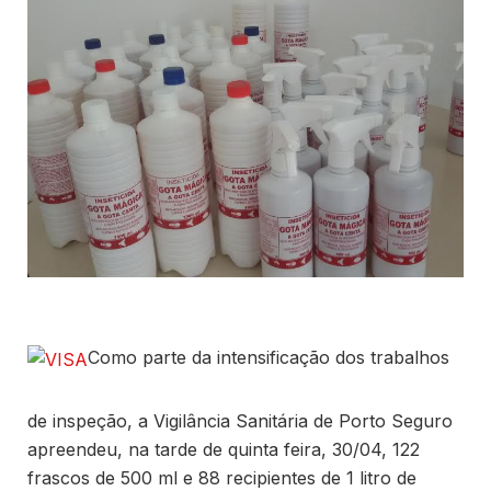
Como parte da intensificação dos trabalhos
de inspeção, a Vigilância Sanitária de Porto Seguro
apreendeu, na tarde de quinta feira, 30/04, 122
frascos de 500 ml e 88 recipientes de 1 litro de