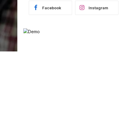
Facebook
Instagram