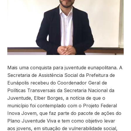
Mais uma conquista para juventude eunapolitana. A
Secretaria de Assistência Social da Prefeitura de
Eunápolis recebeu do Coordenador Geral de
Políticas Transversais da Secretaria Nacional da
Juventude, Elber Borges, a notícia de que o
município foi contemplado com o Projeto Federal
Inova Jovem, que faz parte do pacote de ações do
Plano Juventude Viva e tem como objetivo levar
aos jovens, em situação de vulnerabilidade social,