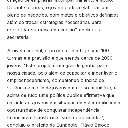
criação de empresas, acompanhamento e apoio.
Durante o curso, o jovem poderá elaborar um
plano de negócios, com metas e objetivos definidos,
além de traçar estratégias necessárias para
consolidar sua ideia de negócio”, explicou a
secretária.
A nível nacional, o projeto conta hoje com 100
turmas e a previsão é que atenda cerca de 2000
jovens. “Este projeto é um grande ganho para
nossa cidade, pois além de capacitar e incentivar o
empreendedorismo, combatendo o índice de
violência e morte de jovens em nosso município, é
acima de tudo uma política pública afirmativa que
garante aos jovens em situação de vulnerabilidade a
oportunidade de conquistar independência
financeira e transformar suas comunidades”,
concluiu o prefeito de Eunápolis, Flávio Baiôco.