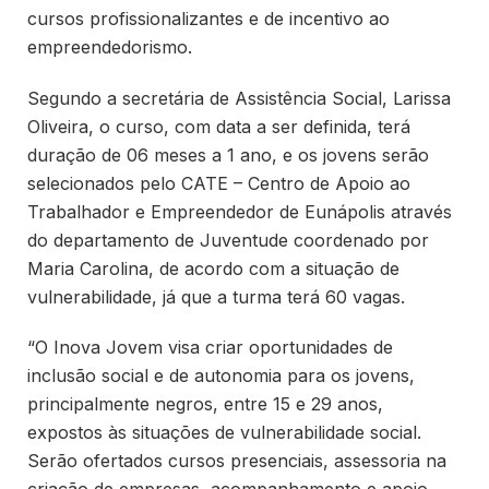
cursos profissionalizantes e de incentivo ao
empreendedorismo.
Segundo a secretária de Assistência Social, Larissa
Oliveira, o curso, com data a ser definida, terá
duração de 06 meses a 1 ano, e os jovens serão
selecionados pelo CATE – Centro de Apoio ao
Trabalhador e Empreendedor de Eunápolis através
do departamento de Juventude coordenado por
Maria Carolina, de acordo com a situação de
vulnerabilidade, já que a turma terá 60 vagas.
“O Inova Jovem visa criar oportunidades de
inclusão social e de autonomia para os jovens,
principalmente negros, entre 15 e 29 anos,
expostos às situações de vulnerabilidade social.
Serão ofertados cursos presenciais, assessoria na