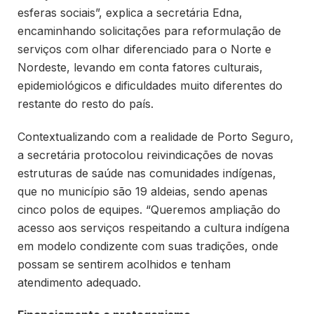
esferas sociais”, explica a secretária Edna,
encaminhando solicitações para reformulação de
serviços com olhar diferenciado para o Norte e
Nordeste, levando em conta fatores culturais,
epidemiológicos e dificuldades muito diferentes do
restante do resto do país.
Contextualizando com a realidade de Porto Seguro,
a secretária protocolou reivindicações de novas
estruturas de saúde nas comunidades indígenas,
que no município são 19 aldeias, sendo apenas
cinco polos de equipes. “Queremos ampliação do
acesso aos serviços respeitando a cultura indígena
em modelo condizente com suas tradições, onde
possam se sentirem acolhidos e tenham
atendimento adequado.