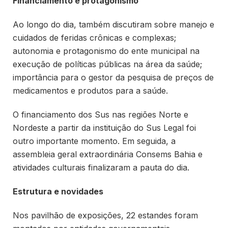
Financiamento e protagonismo
Ao longo do dia, também discutiram sobre manejo e
cuidados de feridas crônicas e complexas;
autonomia e protagonismo do ente municipal na
execução de políticas públicas na área da saúde;
importância para o gestor da pesquisa de preços de
medicamentos e produtos para a saúde.
O financiamento dos Sus nas regiões Norte e
Nordeste a partir da instituição do Sus Legal foi
outro importante momento. Em seguida, a
assembleia geral extraordinária Consems Bahia e
atividades culturais finalizaram a pauta do dia.
Estrutura e novidades
Nos pavilhão de exposições, 22 estandes foram