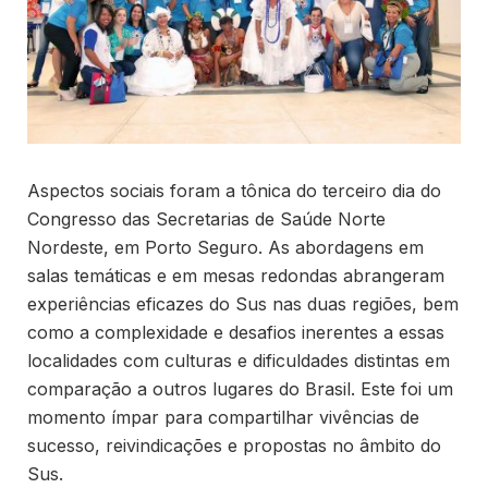
Aspectos sociais foram a tônica do terceiro dia do
Congresso das Secretarias de Saúde Norte
Nordeste, em Porto Seguro. As abordagens em
salas temáticas e em mesas redondas abrangeram
experiências eficazes do Sus nas duas regiões, bem
como a complexidade e desafios inerentes a essas
localidades com culturas e dificuldades distintas em
comparação a outros lugares do Brasil. Este foi um
momento ímpar para compartilhar vivências de
sucesso, reivindicações e propostas no âmbito do
Sus.