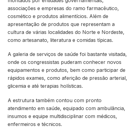
montados por entidades governamentais,
associações e empresas do ramo farmacêutico,
cosmético e produtos alimentícios. Além de
apresentação de produtos que representam a
cultura de várias localidades do Norte e Nordeste,
como artesanato, literatura e comidas típicas.
A galeria de serviços de saúde foi bastante visitada,
onde os congressistas puderam conhecer novos
equipamentos e produtos, bem como participar de
rápidos exames, como aferição de pressão arterial,
glicemia e até terapias holísticas.
A estrutura também contou com pronto
atendimento em saúde, equipado com ambulância,
insumos e equipe multidisciplinar com médicos,
enfermeiros e técnicos.