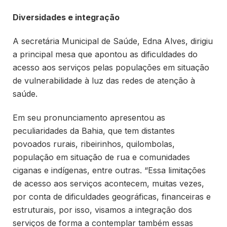
Diversidades e integração
A secretária Municipal de Saúde, Edna Alves, dirigiu
a principal mesa que apontou as dificuldades do
acesso aos serviços pelas populações em situação
de vulnerabilidade à luz das redes de atenção à
saúde.
Em seu pronunciamento apresentou as
peculiaridades da Bahia, que tem distantes
povoados rurais, ribeirinhos, quilombolas,
população em situação de rua e comunidades
ciganas e indígenas, entre outras. “Essa limitações
de acesso aos serviços acontecem, muitas vezes,
por conta de dificuldades geográficas, financeiras e
estruturais, por isso, visamos a integração dos
serviços de forma a contemplar também essas