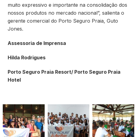
muito expressivo e importante na consolidação dos
nossos produtos no mercado nacional”, salienta o
gerente comercial do Porto Seguro Praia, Guto
Jones.
Assessoria de Imprensa
Hilda Rodrigues
Porto Seguro Praia Resort/ Porto Seguro Praia
Hotel