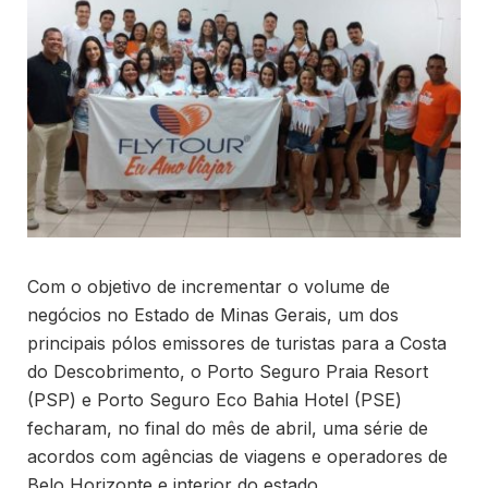
Com o objetivo de incrementar o volume de
negócios no Estado de Minas Gerais, um dos
principais pólos emissores de turistas para a Costa
do Descobrimento, o Porto Seguro Praia Resort
(PSP) e Porto Seguro Eco Bahia Hotel (PSE)
fecharam, no final do mês de abril, uma série de
acordos com agências de viagens e operadores de
Belo Horizonte e interior do estado.