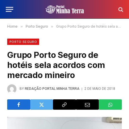
Home
»
Porto Seguro
»
Grupo Porto Seguro de hotéis sela acordos com mercado mineiro
PORTO SEGURO
Grupo Porto Seguro de
hotéis sela acordos com
mercado mineiro
BY
REDAÇÃO PORTAL MINHA TERRA
2 DE MAIO DE 2018