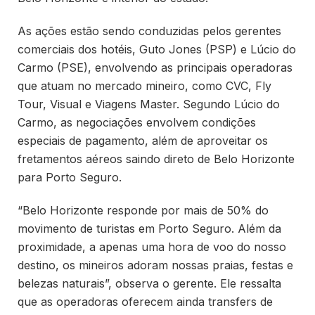
As ações estão sendo conduzidas pelos gerentes
comerciais dos hotéis, Guto Jones (PSP) e Lúcio do
Carmo (PSE), envolvendo as principais operadoras
que atuam no mercado mineiro, como CVC, Fly
Tour, Visual e Viagens Master. Segundo Lúcio do
Carmo, as negociações envolvem condições
especiais de pagamento, além de aproveitar os
fretamentos aéreos saindo direto de Belo Horizonte
para Porto Seguro.
“Belo Horizonte responde por mais de 50% do
movimento de turistas em Porto Seguro. Além da
proximidade, a apenas uma hora de voo do nosso
destino, os mineiros adoram nossas praias, festas e
belezas naturais”, observa o gerente. Ele ressalta
que as operadoras oferecem ainda transfers de