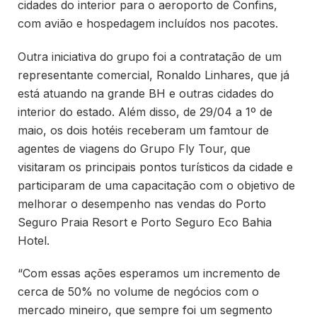
cidades do interior para o aeroporto de Confins,
com avião e hospedagem incluídos nos pacotes.
Outra iniciativa do grupo foi a contratação de um
representante comercial, Ronaldo Linhares, que já
está atuando na grande BH e outras cidades do
interior do estado. Além disso, de 29/04 a 1º de
maio, os dois hotéis receberam um famtour de
agentes de viagens do Grupo Fly Tour, que
visitaram os principais pontos turísticos da cidade e
participaram de uma capacitação com o objetivo de
melhorar o desempenho nas vendas do Porto
Seguro Praia Resort e Porto Seguro Eco Bahia
Hotel.
“Com essas ações esperamos um incremento de
cerca de 50% no volume de negócios com o
mercado mineiro, que sempre foi um segmento