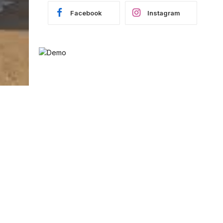
Facebook
Instagram