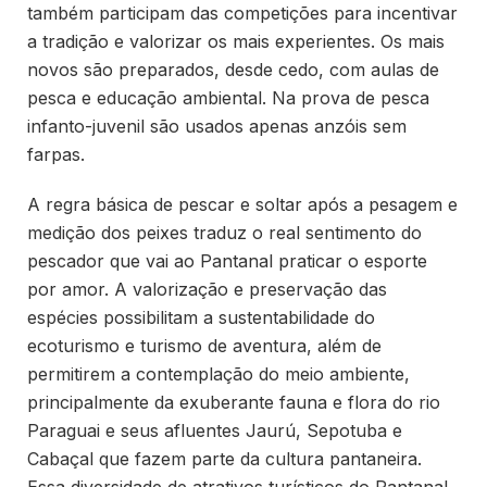
também participam das competições para incentivar
a tradição e valorizar os mais experientes. Os mais
novos são preparados, desde cedo, com aulas de
pesca e educação ambiental. Na prova de pesca
infanto-juvenil são usados apenas anzóis sem
farpas.
A regra básica de pescar e soltar após a pesagem e
medição dos peixes traduz o real sentimento do
pescador que vai ao Pantanal praticar o esporte
por amor. A valorização e preservação das
espécies possibilitam a sustentabilidade do
ecoturismo e turismo de aventura, além de
permitirem a contemplação do meio ambiente,
principalmente da exuberante fauna e flora do rio
Paraguai e seus afluentes Jaurú, Sepotuba e
Cabaçal que fazem parte da cultura pantaneira.