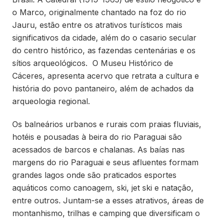
o Marco, originalmente chantado na foz do rio
Jauru, estão entre os atrativos turísticos mais
significativos da cidade, além do o casario secular
do centro histórico, as fazendas centenárias e os
sítios arqueológicos. O Museu Histórico de
Cáceres, apresenta acervo que retrata a cultura e
história do povo pantaneiro, além de achados da
arqueologia regional.
Os balneários urbanos e rurais com praias fluviais,
hotéis e pousadas à beira do rio Paraguai são
acessados de barcos e chalanas. As baías nas
margens do rio Paraguai e seus afluentes formam
grandes lagos onde são praticados esportes
aquáticos como canoagem, ski, jet ski e natação,
entre outros. Juntam-se a esses atrativos, áreas de
montanhismo, trilhas e camping que diversificam o