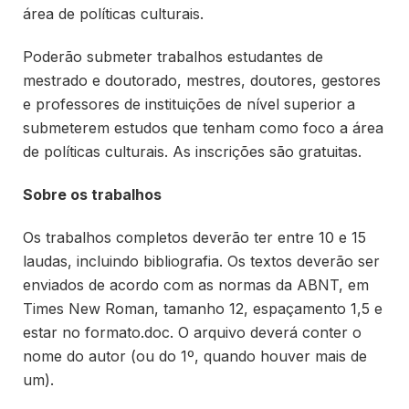
área de políticas culturais.
Poderão submeter trabalhos estudantes de
mestrado e doutorado, mestres, doutores, gestores
e professores de instituições de nível superior a
submeterem estudos que tenham como foco a área
de políticas culturais. As inscrições são gratuitas.
Sobre os trabalhos
Os trabalhos completos deverão ter entre 10 e 15
laudas, incluindo bibliografia. Os textos deverão ser
enviados de acordo com as normas da ABNT, em
Times New Roman, tamanho 12, espaçamento 1,5 e
estar no formato.doc. O arquivo deverá conter o
nome do autor (ou do 1º, quando houver mais de
um).