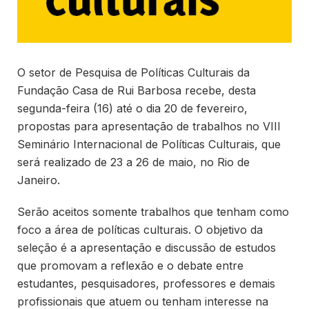
O setor de Pesquisa de Políticas Culturais da
Fundação Casa de Rui Barbosa recebe, desta
segunda-feira (16) até o dia 20 de fevereiro,
propostas para apresentação de trabalhos no VIII
Seminário Internacional de Políticas Culturais, que
será realizado de 23 a 26 de maio, no Rio de
Janeiro.
Serão aceitos somente trabalhos que tenham como
foco a área de políticas culturais. O objetivo da
seleção é a apresentação e discussão de estudos
que promovam a reflexão e o debate entre
estudantes, pesquisadores, professores e demais
profissionais que atuem ou tenham interesse na