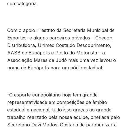
sua categoria.
Com o apoio irrestrito da Secretaria Municipal de
Esportes, e alguns parceiros privados – Checon
Distribuidora, Unimed Costa do Descobrimento,
AABB de Eunápolis e Posto do Motorista – a
Associação Mares de Judô mais uma vez levou o
nome de Eunápolis para um pódio estadual.
“O esporte eunapolitano hoje tem grande
representatividade em competições de âmbito
estadual e nacional, tudo isso graças ao grande
trabalho realizado pela nossa equipe, chefiada pelo
Secretário Davi Mattos. Gostaria de parabenizar a