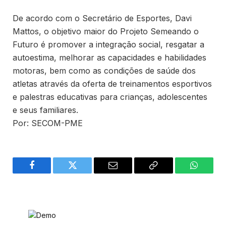
De acordo com o Secretário de Esportes, Davi
Mattos, o objetivo maior do Projeto Semeando o
Futuro é promover a integração social, resgatar a
autoestima, melhorar as capacidades e habilidades
motoras, bem como as condições de saúde dos
atletas através da oferta de treinamentos esportivos
e palestras educativas para crianças, adolescentes
e seus familiares.
Por: SECOM-PME
Facebook
Twitter
Email
Copy
WhatsA
Link