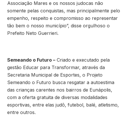
Associação Mares e os nossos judocas não
somente pelas conquistas, mas principalmente pelo
empenho, respeito e compromisso ao representar
tão bem o nosso município”, disse orgulhoso o
Prefeito Neto Guerrieri.
Semeando o Futuro –
Criado e executado pela
gestão Educar para Transformar, através da
Secretaria Municipal de Esportes, o Projeto
Semeando o Futuro busca resgatar a autoestima
das crianças carentes nos bairros de Eunápolis,
com a oferta gratuita de diversas modalidades
esportivas, entre elas judô, futebol, balé, atletismo,
entre outros.