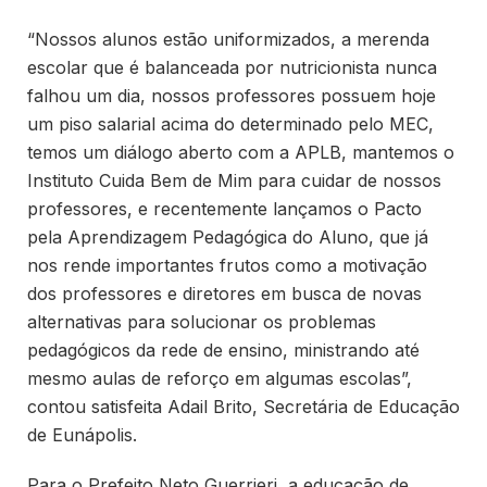
“Nossos alunos estão uniformizados, a merenda
escolar que é balanceada por nutricionista nunca
falhou um dia, nossos professores possuem hoje
um piso salarial acima do determinado pelo MEC,
temos um diálogo aberto com a APLB, mantemos o
Instituto Cuida Bem de Mim para cuidar de nossos
professores, e recentemente lançamos o Pacto
pela Aprendizagem Pedagógica do Aluno, que já
nos rende importantes frutos como a motivação
dos professores e diretores em busca de novas
alternativas para solucionar os problemas
pedagógicos da rede de ensino, ministrando até
mesmo aulas de reforço em algumas escolas”,
contou satisfeita Adail Brito, Secretária de Educação
de Eunápolis.
Para o Prefeito Neto Guerrieri, a educação de