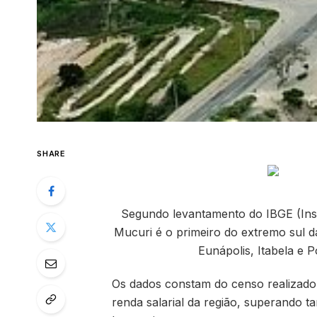
SHARE
Segundo levantamento do IBGE (Instit
Mucuri é o primeiro do extremo sul d
Eunápolis, Itabela e
Os dados constam do censo realizado
renda salarial da região, superando t