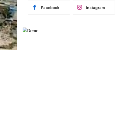
Facebook
Instagram