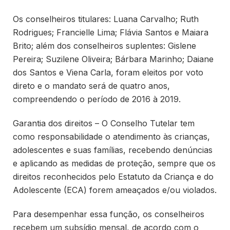
Os conselheiros titulares: Luana Carvalho; Ruth
Rodrigues; Francielle Lima; Flávia Santos e Maiara
Brito; além dos conselheiros suplentes: Gislene
Pereira; Suzilene Oliveira; Bárbara Marinho; Daiane
dos Santos e Viena Carla, foram eleitos por voto
direto e o mandato será de quatro anos,
compreendendo o período de 2016 à 2019.
Garantia dos direitos – O Conselho Tutelar tem
como responsabilidade o atendimento às crianças,
adolescentes e suas famílias, recebendo denúncias
e aplicando as medidas de proteção, sempre que os
direitos reconhecidos pelo Estatuto da Criança e do
Adolescente (ECA) forem ameaçados e/ou violados.
Para desempenhar essa função, os conselheiros
recebem um subsídio mensal, de acordo com o