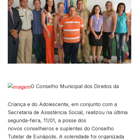
O Conselho Municipal dos Direitos da
Criança e do Adolescente, em conjunto com a
Secretaria de Assistência Social, realizou na última
segunda-feira, 11/01, a posse dos
novos conselheiros e suplentes do Conselho
Tutelar de Eunápolis. A solenidade foi organizada