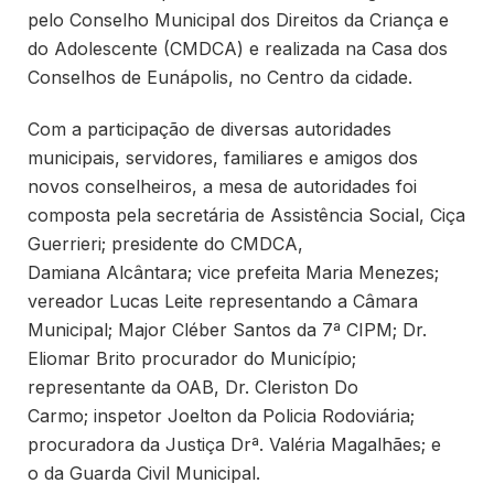
pelo Conselho Municipal dos Direitos da Criança e
do Adolescente (CMDCA) e realizada na Casa dos
Conselhos de Eunápolis, no Centro da cidade.
Com a participação de diversas autoridades
municipais, servidores, familiares e amigos dos
novos conselheiros, a mesa de autoridades foi
composta pela secretária de Assistência Social, Ciça
Guerrieri; presidente do CMDCA,
Damiana Alcântara; vice prefeita Maria Menezes;
vereador Lucas Leite representando a Câmara
Municipal; Major Cléber Santos da 7ª CIPM; Dr.
Eliomar Brito procurador do Município;
representante da OAB, Dr. Cleriston Do
Carmo; inspetor Joelton da Policia Rodoviária;
procuradora da Justiça Drª. Valéria Magalhães; e
o da Guarda Civil Municipal.