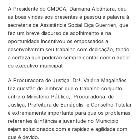
A Presidente do CMDCA, Damiana Alcântara, deu
as boas vindas aos presentes e passou a palavra à
secretária de Assistência Social Ciça Guerrieri, que
fez um breve discurso de acolhimento e na
oportunidade incentivou os empossados a
desenvolverem seu trabalho com dedicação, tendo
a certeza que poderão sempre contar com o apoio
do executivo municipal.
A Procuradora de Justiça, Drª. Valéria Magalhães
fez questão de lembrar que o trabalho conjunto
entre o Ministério Público, Procuradoria de
Justiça, Prefeitura de Eunápolis e Conselho Tutelar
é extremamente importante para que os problemas
referentes à infância e juventude no Município
sejam solucionados com a rapidez e agilidade com
que é devido.