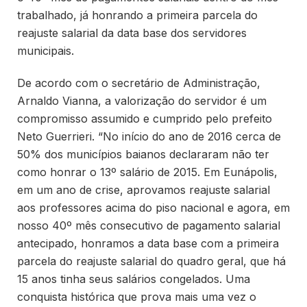
trabalhado, já honrando a primeira parcela do
reajuste salarial da data base dos servidores
municipais.
De acordo com o secretário de Administração,
Arnaldo Vianna, a valorização do servidor é um
compromisso assumido e cumprido pelo prefeito
Neto Guerrieri. “No início do ano de 2016 cerca de
50% dos municípios baianos declararam não ter
como honrar o 13º salário de 2015. Em Eunápolis,
em um ano de crise, aprovamos reajuste salarial
aos professores acima do piso nacional e agora, em
nosso 40º mês consecutivo de pagamento salarial
antecipado, honramos a data base com a primeira
parcela do reajuste salarial do quadro geral, que há
15 anos tinha seus salários congelados. Uma
conquista histórica que prova mais uma vez o