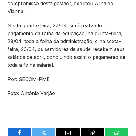
compromisso desta gestão”, explicou Arnaldo
Vianna.
Nesta quarta-feira, 27/04, será realizado o
pagamento da folha da educação; na quinta-feira,
28/04, toda a folha da administração; e na sexta-
feira, 29/04, os servidores da saúde recebem seus
salários de abril, concluindo assim o pagamento de
toda a folha salarial.
Por: SECOM-PME
Foto: Antônio Varjão