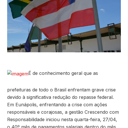
É de conhecimento geral que as
prefeituras de todo o Brasil enfrentam grave crise
devido à significativa redução do repasse federal.
Em Eunápolis, enfrentando a crise com ações
responsáveis e corajosas, a gestão Crescendo com
Responsabilidade iniciou nesta quarta-feira, 27/04,
o 40º mês de pagamentos salariais dentro do mês