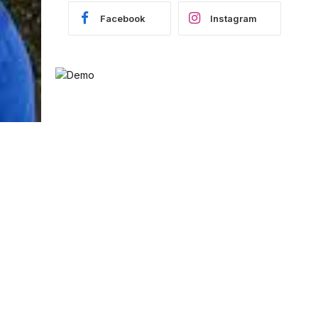
Facebook
Instagram