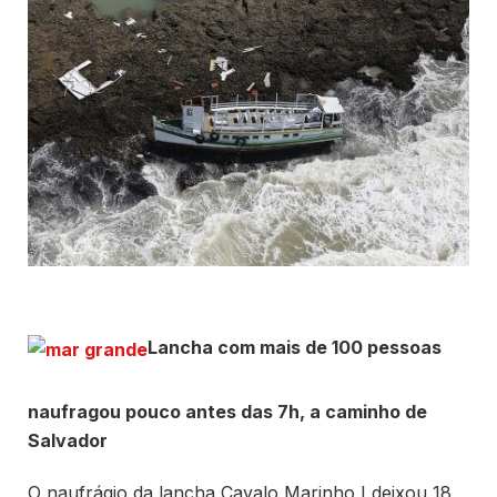
Lancha com mais de 100 pessoas
naufragou pouco antes das 7h, a caminho de
Salvador
O naufrágio da lancha Cavalo Marinho I deixou 18