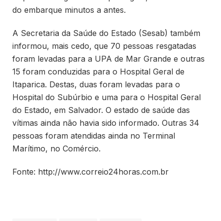
do embarque minutos a antes.
A Secretaria da Saúde do Estado (Sesab) também
informou, mais cedo, que 70 pessoas resgatadas
foram levadas para a UPA de Mar Grande e outras
15 foram conduzidas para o Hospital Geral de
Itaparica. Destas, duas foram levadas para o
Hospital do Subúrbio e uma para o Hospital Geral
do Estado, em Salvador. O estado de saúde das
vítimas ainda não havia sido informado. Outras 34
pessoas foram atendidas ainda no Terminal
Marítimo, no Comércio.
Fonte: http://www.correio24horas.com.br