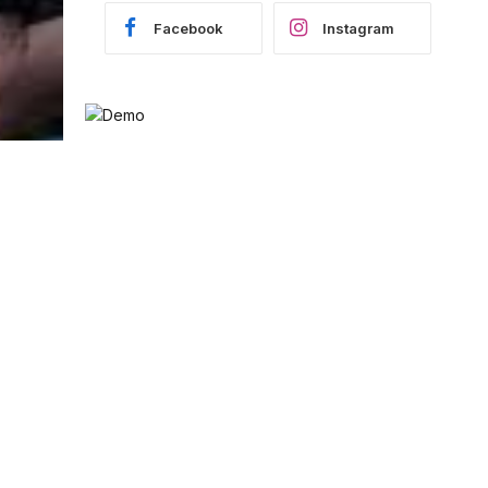
Facebook
Instagram