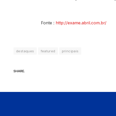
Fonte :
http://exame.abril.com.br/
destaques
featured
principais
SHARE.