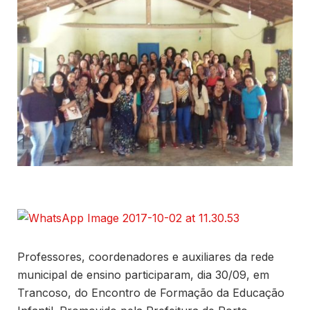
Professores, coordenadores e auxiliares da rede
municipal de ensino participaram, dia 30/09, em
Trancoso, do Encontro de Formação da Educação