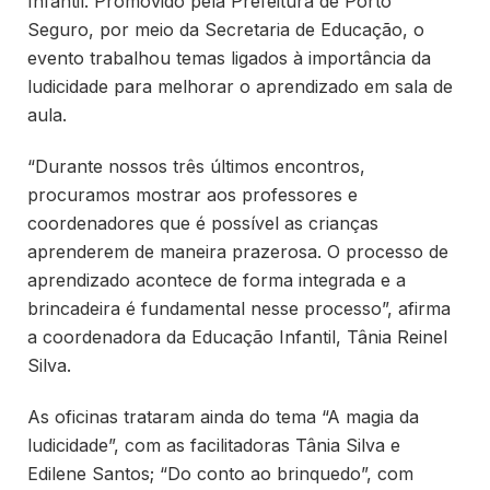
Infantil. Promovido pela Prefeitura de Porto
Seguro, por meio da Secretaria de Educação, o
evento trabalhou temas ligados à importância da
ludicidade para melhorar o aprendizado em sala de
aula.
“Durante nossos três últimos encontros,
procuramos mostrar aos professores e
coordenadores que é possível as crianças
aprenderem de maneira prazerosa. O processo de
aprendizado acontece de forma integrada e a
brincadeira é fundamental nesse processo”, afirma
a coordenadora da Educação Infantil, Tânia Reinel
Silva.
As oficinas trataram ainda do tema “A magia da
ludicidade”, com as facilitadoras Tânia Silva e
Edilene Santos; “Do conto ao brinquedo”, com