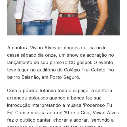
A cantora Vivian Alves protagonizou, na noite
desse sábado dia onze, um show de adoração no
lançamento do seu primeiro CD gospel. O evento
teve lugar no auditório do Colégio Frei Calixto, no
bairro Baianão, em Porto Seguro.
Com o público lotando todo o espaço, a cantora
arrancou aplausos quando a banda fez sua
introdução interpretando a música ‘Poderoso Tu
És’. Com a música autoral ‘Abre o Céu’, Vivian Alves
fez o público cantar, chorar e adorar, ‘sentindo a