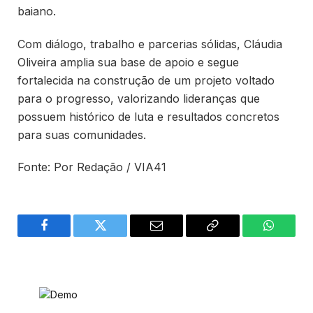
baiano.
Com diálogo, trabalho e parcerias sólidas, Cláudia
Oliveira amplia sua base de apoio e segue
fortalecida na construção de um projeto voltado
para o progresso, valorizando lideranças que
possuem histórico de luta e resultados concretos
para suas comunidades.
Fonte: Por Redação / VIA41
Facebook
Twitter
Email
Copy
WhatsA
Link