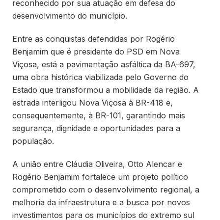
reconhecido por sua atuação em defesa do
desenvolvimento do município.
Entre as conquistas defendidas por Rogério
Benjamim que é presidente do PSD em Nova
Viçosa, está a pavimentação asfáltica da BA-697,
uma obra histórica viabilizada pelo Governo do
Estado que transformou a mobilidade da região. A
estrada interligou Nova Viçosa à BR-418 e,
consequentemente, à BR-101, garantindo mais
segurança, dignidade e oportunidades para a
população.
A união entre Cláudia Oliveira, Otto Alencar e
Rogério Benjamim fortalece um projeto político
comprometido com o desenvolvimento regional, a
melhoria da infraestrutura e a busca por novos
investimentos para os municípios do extremo sul