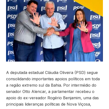
A deputada estadual Cláudia Oliveira (PSD) segue
consolidando importantes apoios políticos em toda
a região extremo sul da Bahia. Por intermédio do
senador Otto Alencar, a parlamentar recebeu o
apoio do ex-vereador Rogério Benjamim, uma das
principais lideranças políticas de Nova Viçosa,