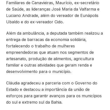
Familiares de Canavieiras, Maurício, ex-secretário
de Saúde, as lideranças José Maria da Valfarma e
Luciano Andrade, além do vereador de Eunápolis
Ubaldo e do ex-vereador Cido.
Além da ambulância, a deputada também realizou a
entrega de barracas da economia solidária,
fortalecendo o trabalho de mulheres
empreendedoras que atuam nos segmentos de
artesanato, produção de alimentos, agricultura
familiar e outras atividades que geram renda e
desenvolvimento para o município.
Cláudia agradeceu a parceria com o Governo do
Estado e destacou a importância da união de
esforços para garantir avanços para os municípios
do sul e extremo sul da Bahia.