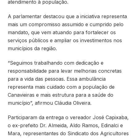
atendimento à população.
A parlamentar destacou que a iniciativa representa
mais um compromisso assumido e cumprido pelo
mandato, que vem atuando para fortalecer os
serviços públicos e ampliar os investimentos nos
municípios da região.
“Seguimos trabalhando com dedicação e
responsabilidade para levar melhorias concretas
para a vida das pessoas. Essa ambulância
representa mais cuidado com a população de
Canavieiras e mais estrutura para a saúde do
município”, afirmou Cláudia Oliveira.
Participaram da entrega o vereador José Capixaba,
o ex-prefeito Dr. Almeida, Aldo Ramos, Edinalci e
Mara, representantes do Sindicato dos Agricultores