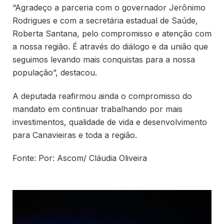
“Agradeço a parceria com o governador Jerônimo
Rodrigues e com a secretária estadual de Saúde,
Roberta Santana, pelo compromisso e atenção com
a nossa região. É através do diálogo e da união que
seguimos levando mais conquistas para a nossa
população”, destacou.
A deputada reafirmou ainda o compromisso do
mandato em continuar trabalhando por mais
investimentos, qualidade de vida e desenvolvimento
para Canavieiras e toda a região.
Fonte: Por: Ascom/ Cláudia Oliveira