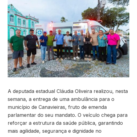
A deputada estadual Cláudia Oliveira realizou, nesta
semana, a entrega de uma ambulância para o
município de Canavieiras, fruto de emenda
parlamentar do seu mandato. O veículo chega para
reforçar a estrutura da saúde pública, garantindo
mais agilidade, segurança e dignidade no