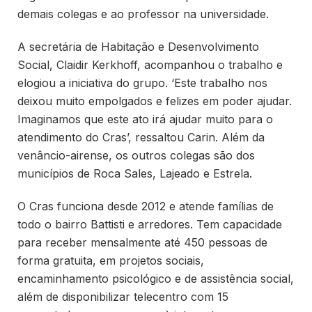
demais colegas e ao professor na universidade.
A secretária de Habitação e Desenvolvimento
Social, Claidir Kerkhoff, acompanhou o trabalho e
elogiou a iniciativa do grupo. ‘Este trabalho nos
deixou muito empolgados e felizes em poder ajudar.
Imaginamos que este ato irá ajudar muito para o
atendimento do Cras’, ressaltou Carin. Além da
venâncio-airense, os outros colegas são dos
municípios de Roca Sales, Lajeado e Estrela.
O Cras funciona desde 2012 e atende famílias de
todo o bairro Battisti e arredores. Tem capacidade
para receber mensalmente até 450 pessoas de
forma gratuita, em projetos sociais,
encaminhamento psicológico e de assistência social,
além de disponibilizar telecentro com 15