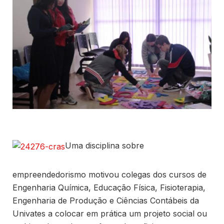
Uma disciplina sobre
empreendedorismo motivou colegas dos cursos de
Engenharia Química, Educação Física, Fisioterapia,
Engenharia de Produção e Ciências Contábeis da
Univates a colocar em prática um projeto social ou