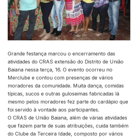
Grande festança marcou o encerramento das
atividades do CRAS extensão do Distrito de União
Baiana nessa terça, 16. O evento ocorreu no
Merclube e contou com presenças de vários
moradores da comunidade. Muita dança, comidas
típicas, sucos e outras guloseimas fabricadas lá
mesmo pelos moradores fez parte do cardápio que
foi servido à vontade aos participantes.
O CRAS de União Baiana, além de várias atividades
que fazem parte de suas atribuições, cuida também
do Clube da Terceira Idade, composto por vários