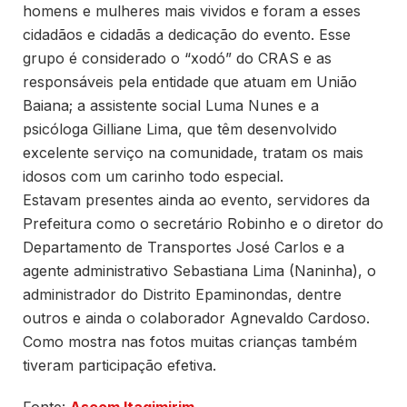
homens e mulheres mais vividos e foram a esses
cidadãos e cidadãs a dedicação do evento. Esse
grupo é considerado o “xodó” do CRAS e as
responsáveis pela entidade que atuam em União
Baiana; a assistente social Luma Nunes e a
psicóloga Gilliane Lima, que têm desenvolvido
excelente serviço na comunidade, tratam os mais
idosos com um carinho todo especial.
Estavam presentes ainda ao evento, servidores da
Prefeitura como o secretário Robinho e o diretor do
Departamento de Transportes José Carlos e a
agente administrativo Sebastiana Lima (Naninha), o
administrador do Distrito Epaminondas, dentre
outros e ainda o colaborador Agnevaldo Cardoso.
Como mostra nas fotos muitas crianças também
tiveram participação efetiva.