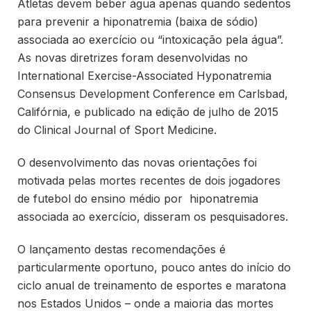
Atletas devem beber água apenas quando sedentos
para prevenir a hiponatremia (baixa de sódio)
associada ao exercício ou “intoxicação pela água”.
As novas diretrizes foram desenvolvidas no
International Exercise-Associated Hyponatremia
Consensus Development Conference em Carlsbad,
Califórnia, e publicado na edição de julho de 2015
do Clinical Journal of Sport Medicine.
O desenvolvimento das novas orientações foi
motivada pelas mortes recentes de dois jogadores
de futebol do ensino médio por hiponatremia
associada ao exercício, disseram os pesquisadores.
O lançamento destas recomendações é
particularmente oportuno, pouco antes do início do
ciclo anual de treinamento de esportes e maratona
nos Estados Unidos – onde a maioria das mortes