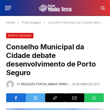
Home
»
Porto Seguro
»
Conselho Municipal da Cidade debate desenvolvimento de Porto Seguro
PORTO SEGURO
Conselho Municipal da
Cidade debate
desenvolvimento de Porto
Seguro
BY
REDAÇÃO PORTAL MINHA TERRA
26 DE MAIO DE 2017