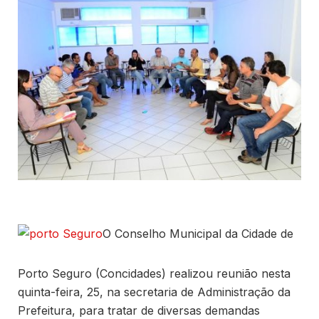
O Conselho Municipal da Cidade de
Porto Seguro (Concidades) realizou reunião nesta
quinta-feira, 25, na secretaria de Administração da
Prefeitura, para tratar de diversas demandas