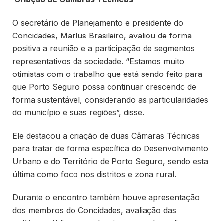
O secretário de Planejamento e presidente do
Concidades, Marlus Brasileiro, avaliou de forma
positiva a reunião e a participação de segmentos
representativos da sociedade. “Estamos muito
otimistas com o trabalho que está sendo feito para
que Porto Seguro possa continuar crescendo de
forma sustentável, considerando as particularidades
do município e suas regiões”, disse.
Ele destacou a criação de duas Câmaras Técnicas
para tratar de forma específica do Desenvolvimento
Urbano e do Território de Porto Seguro, sendo esta
última como foco nos distritos e zona rural.
Durante o encontro também houve apresentação
dos membros do Concidades, avaliação das