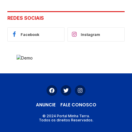
REDES SOCIAIS
Facebook
Instagram
ANUNCIE
FALE CONOSCO
© 2024 Portal Minha Terra.
Todos os direitos Reservados.