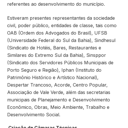
referentes ao desenvolvimento do município.
Estiveram presentes representantes da sociedade
civil, poder público, entidades de classe, tais como
OAB (Ordem dos Advogados do Brasil), UFSB
(Universidade Federal do Sul da Bahia), Sindhesul
(Sindicato de Hotéis, Bares, Restaurantes e
Similares do Extremo Sul da Bahia), Sinsppor
(Sindicato dos Servidores Públicos Municipais de
Porto Seguro e Região), Iphan (Instituto do
Patrimônio Histórico e Artístico Nacional),
Despertar Trancoso, Acorde, Centro Popular,
Associação de Vale Verde, além das secretarias
municipais de Planejamento e Desenvolvimento
Econômico, Obras, Meio Ambiente, Trabalho e
Desenvolvimento Social.
Criação de Câmaras Técnicas