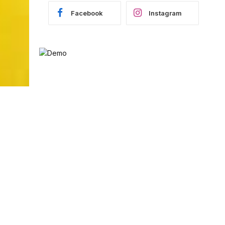
Facebook
Instagram