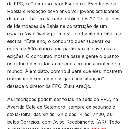
da FPC, o Concurso para Escritores Escolares de
Poesia e Redação deve envolver jovens estudantes
do ensino básico da rede pública dos 27 Territórios
de Identidades da Bahia na construção de um
espaço favorável à promoção do hábito da leitura e
escrita. “Este ano, o concurso quer superar os
cerca de 500 alunos que participaram das outras
edições. O concurso mostra para a gente o quanto
os estudantes estão antenados no que acontece no
mundo. Além disto, contribui para que eles mostrem
outras maneiras de enxergar cada situação”,
destaca o diretor da FPC, Zulu Araújo.
As inscrições podem ser feitas na sede da FPC, na
Avenida Sete de Setembro, sempre de segunda a
sexta-feira, das 9h às 12h e das 14 às 17h30, ou
pelos Correios, com Aviso Recebimento (AR). Todo