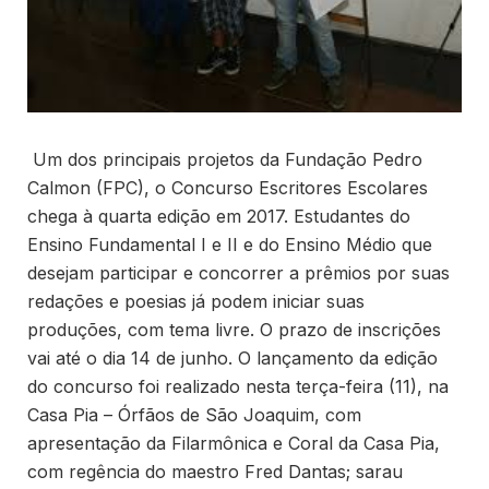
Um dos principais projetos da Fundação Pedro
Calmon (FPC), o Concurso Escritores Escolares
chega à quarta edição em 2017. Estudantes do
Ensino Fundamental I e II e do Ensino Médio que
desejam participar e concorrer a prêmios por suas
redações e poesias já podem iniciar suas
produções, com tema livre. O prazo de inscrições
vai até o dia 14 de junho. O lançamento da edição
do concurso foi realizado nesta terça-feira (11), na
Casa Pia – Órfãos de São Joaquim, com
apresentação da Filarmônica e Coral da Casa Pia,
com regência do maestro Fred Dantas; sarau