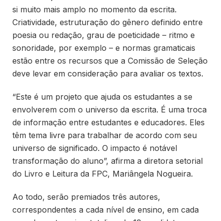
si muito mais amplo no momento da escrita.
Criatividade, estruturação do gênero definido entre
poesia ou redação, grau de poeticidade – ritmo e
sonoridade, por exemplo – e normas gramaticais
estão entre os recursos que a Comissão de Seleção
deve levar em consideração para avaliar os textos.
“Este é um projeto que ajuda os estudantes a se
envolverem com o universo da escrita. É uma troca
de informação entre estudantes e educadores. Eles
têm tema livre para trabalhar de acordo com seu
universo de significado. O impacto é notável
transformação do aluno”, afirma a diretora setorial
do Livro e Leitura da FPC, Mariângela Nogueira.
Ao todo, serão premiados três autores,
correspondentes a cada nível de ensino, em cada