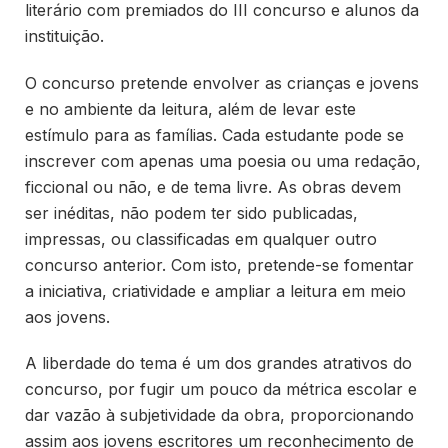
literário com premiados do III concurso e alunos da
instituição.
O concurso pretende envolver as crianças e jovens
e no ambiente da leitura, além de levar este
estímulo para as famílias. Cada estudante pode se
inscrever com apenas uma poesia ou uma redação,
ficcional ou não, e de tema livre. As obras devem
ser inéditas, não podem ter sido publicadas,
impressas, ou classificadas em qualquer outro
concurso anterior. Com isto, pretende-se fomentar
a iniciativa, criatividade e ampliar a leitura em meio
aos jovens.
A liberdade do tema é um dos grandes atrativos do
concurso, por fugir um pouco da métrica escolar e
dar vazão à subjetividade da obra, proporcionando
assim aos jovens escritores um reconhecimento de