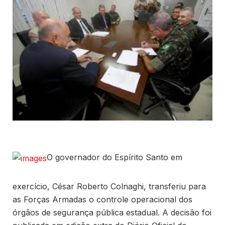
O governador do Espírito Santo em
exercício, César Roberto Colnaghi, transferiu para
as Forças Armadas o controle operacional dos
órgãos de segurança pública estadual. A decisão foi