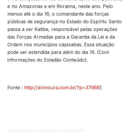
e no Amazonas e em Roraima, neste ano. Pelo
menos até o dia 16, o comandante das forças
públicas de segurança no Estado do Espírito Santo
passa a ser Katibe, responsável pelas operações
das Forças Armadas para a Garantia da Lei e da
Ordem nos municípios capixabas. Essa situação
pode ser estendida para além do dia 16. (Com
informações do Estadão Conteúdo).
Fonte :
http://arimoura.com.br/?p=37968
]