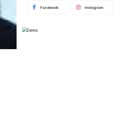
Facebook
Instagram