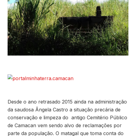
Desde o ano retrasado 2015 ainda na administração
da saudosa Ângela Castro a situação precária de
conservação e limpeza do antigo Cemitério Público
de Camacan vem sendo alvo de reclamações por
parte da população. O matagal que toma conta do