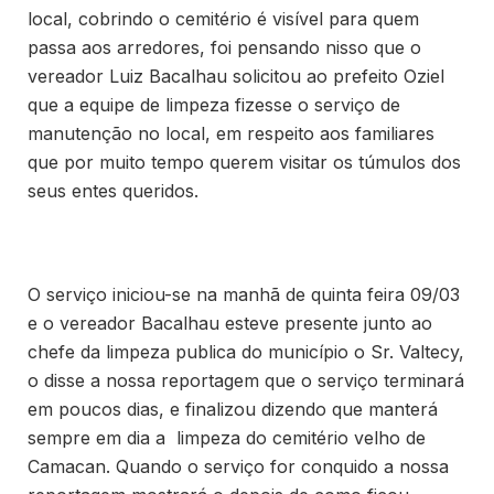
local, cobrindo o cemitério é visível para quem
passa aos arredores, foi pensando nisso que o
vereador Luiz Bacalhau solicitou ao prefeito Oziel
que a equipe de limpeza fizesse o serviço de
manutenção no local, em respeito aos familiares
que por muito tempo querem visitar os túmulos dos
seus entes queridos.
O serviço iniciou-se na manhã de quinta feira 09/03
e o vereador Bacalhau esteve presente junto ao
chefe da limpeza publica do município o Sr. Valtecy,
o disse a nossa reportagem que o serviço terminará
em poucos dias, e finalizou dizendo que manterá
sempre em dia a limpeza do cemitério velho de
Camacan. Quando o serviço for conquido a nossa