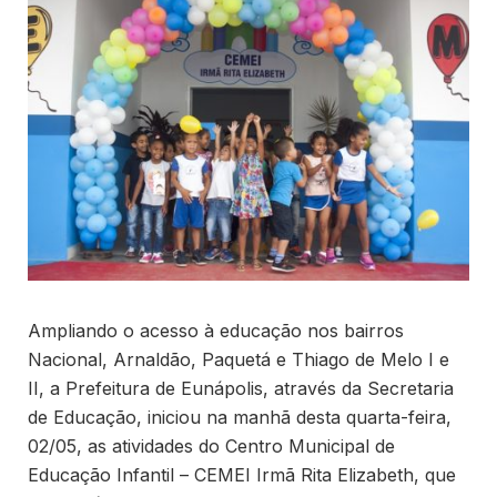
Ampliando o acesso à educação nos bairros
Nacional, Arnaldão, Paquetá e Thiago de Melo I e
II, a Prefeitura de Eunápolis, através da Secretaria
de Educação, iniciou na manhã desta quarta-feira,
02/05, as atividades do Centro Municipal de
Educação Infantil – CEMEI Irmã Rita Elizabeth, que