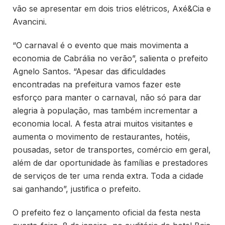
vão se apresentar em dois trios elétricos, Axé&Cia e
Avancini.
“O carnaval é o evento que mais movimenta a
economia de Cabrália no verão”, salienta o prefeito
Agnelo Santos. “Apesar das dificuldades
encontradas na prefeitura vamos fazer este
esforço para manter o carnaval, não só para dar
alegria à população, mas também incrementar a
economia local. A festa atrai muitos visitantes e
aumenta o movimento de restaurantes, hotéis,
pousadas, setor de transportes, comércio em geral,
além de dar oportunidade às famílias e prestadores
de serviços de ter uma renda extra. Toda a cidade
sai ganhando”, justifica o prefeito.
O prefeito fez o lançamento oficial da festa nesta