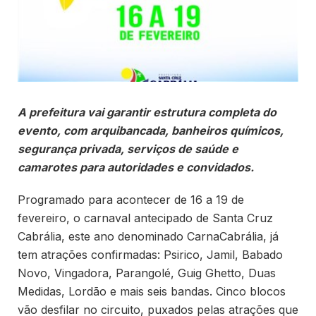
A prefeitura vai garantir estrutura completa do
evento, com arquibancada, banheiros químicos,
segurança privada, serviços de saúde e
camarotes para autoridades e convidados.
Programado para acontecer de 16 a 19 de
fevereiro, o carnaval antecipado de Santa Cruz
Cabrália, este ano denominado CarnaCabrália, já
tem atrações confirmadas: Psirico, Jamil, Babado
Novo, Vingadora, Parangolé, Guig Ghetto, Duas
Medidas, Lordão e mais seis bandas. Cinco blocos
vão desfilar no circuito, puxados pelas atrações que