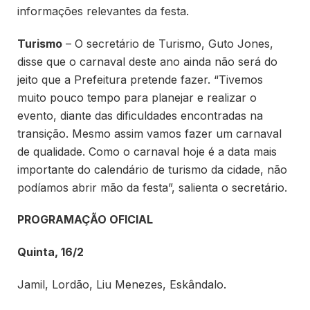
informações relevantes da festa.
Turismo
– O secretário de Turismo, Guto Jones,
disse que o carnaval deste ano ainda não será do
jeito que a Prefeitura pretende fazer. “Tivemos
muito pouco tempo para planejar e realizar o
evento, diante das dificuldades encontradas na
transição. Mesmo assim vamos fazer um carnaval
de qualidade. Como o carnaval hoje é a data mais
importante do calendário de turismo da cidade, não
podíamos abrir mão da festa”, salienta o secretário.
PROGRAMAÇÃO OFICIAL
Quinta, 16/2
Jamil, Lordão, Liu Menezes, Eskândalo.