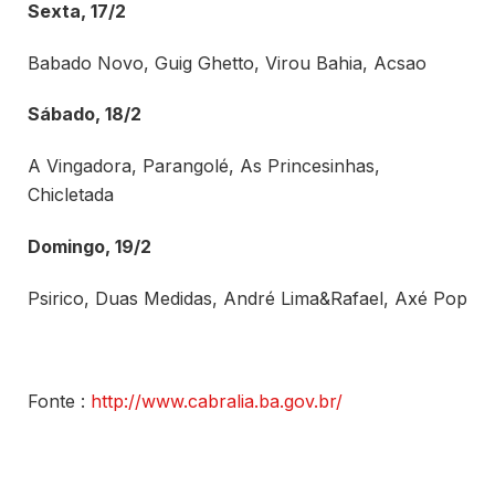
Sexta, 17/2
Babado Novo, Guig Ghetto, Virou Bahia, Acsao
Sábado, 18/2
A Vingadora, Parangolé, As Princesinhas,
Chicletada
Domingo, 19/2
Psirico, Duas Medidas, André Lima&Rafael, Axé Pop
Fonte :
http://www.cabralia.ba.gov.br/