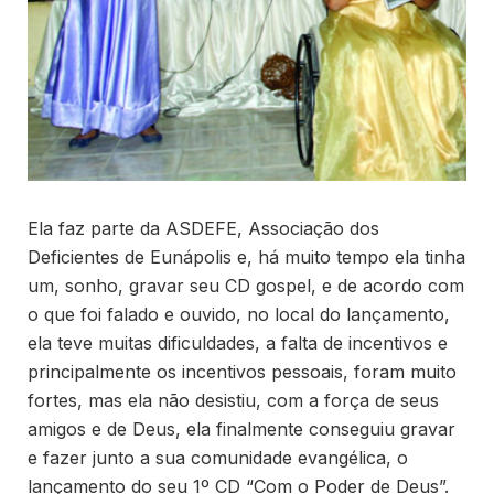
Ela faz parte da ASDEFE, Associação dos
Deficientes de Eunápolis e, há muito tempo ela tinha
um, sonho, gravar seu CD gospel, e de acordo com
o que foi falado e ouvido, no local do lançamento,
ela teve muitas dificuldades, a falta de incentivos e
principalmente os incentivos pessoais, foram muito
fortes, mas ela não desistiu, com a força de seus
amigos e de Deus, ela finalmente conseguiu gravar
e fazer junto a sua comunidade evangélica, o
lançamento do seu 1º CD “Com o Poder de Deus”.