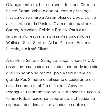
O lançamento foi feito na sede do Lions Club no
bairro Santa Izabel e contou com a presença
maciça de sua Igreja Assembleia de Deus, com a
apresentação da Pastora Oziene, dos pastores
Carlos, Atevaldo, Enildo e Eraldo. Para este
lançamento, estiveram presentes os cantores
Wallace, Sara Santos, Arlan Pereira Euzenir,
Luciele, e a irmã Silvani.
A cantora Simone Sans, ao lançar o seu 1º CD,
disse que uma cadeira de rodas não pode impedir
que um sonho se realize, pois a força vem do
grande Pai. Simone é deficiente e cadeirante e é
casada com o também deficiente Adávenis
Rodrigues Medrado que foi o 1º a chegar e ficou o
tempo todo impaciente esperando a chegada da
esposa e dos demais convidados e dentre eles,