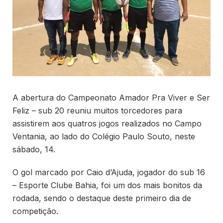
A abertura do Campeonato Amador Pra Viver e Ser
Feliz – sub 20 reuniu muitos torcedores para
assistirem aos quatros jogos realizados no Campo
Ventania, ao lado do Colégio Paulo Souto, neste
sábado, 14.
O gol marcado por Caio d’Ajuda, jogador do sub 16
– Esporte Clube Bahia, foi um dos mais bonitos da
rodada, sendo o destaque deste primeiro dia de
competição.