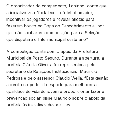
O organizador do campeonato, Laninho, conta que
a iniciativa visa “fortalecer o futebol amador,
incentivar os jogadores e revelar atletas para
fazerem bonito na Copa do Descobrimento e, por
que não sonhar em composição para a Seleção
que disputará o Intermunicipal deste ano”.
A competição conta com o apoio da Prefeitura
Municipal de Porto Seguro. Durante a abertura, a
prefeita Cláudia Oliveira foi representada pelo
secretário de Relações Institucionais, Maurício
Pedrosa e pelo assessor Claudio Wella. “Esta gestão
acredita no poder do esporte para melhorar a
qualidade de vida do jovem e proporcionar lazer e
prevenção social” disse Maurício sobre o apoio da
prefeita às iniciativas desportivas.