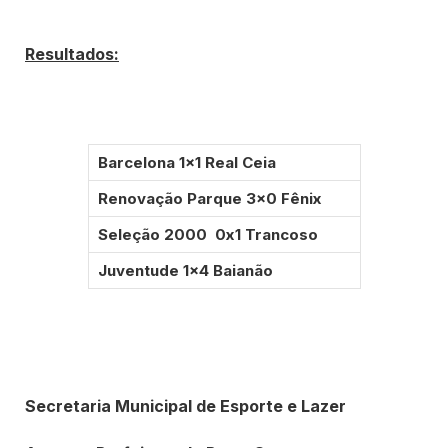
Resultados:
Barcelona 1×1 Real Ceia
Renovação Parque 3×0 Fênix
Seleção 2000 0x1 Trancoso
Juventude 1×4 Baianão
Secretaria Municipal de Esporte e Lazer