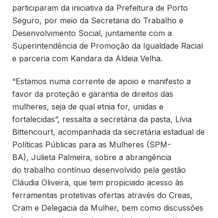
participaram da iniciativa da Prefeitura de Porto
Seguro, por meio da Secretaria do Trabalho e
Desenvolvimento Social, juntamente com a
Superintendência de Promoção da Igualdade Racial
e parceria com Kandara da Aldeia Velha.
“Estamos numa corrente de apoio e manifesto a
favor da proteção e garantia de direitos das
mulheres, seja de qual etnia for, unidas e
fortalecidas”, ressalta a secretária da pasta, Lívia
Bittencourt, acompanhada da secretária estadual de
Políticas Públicas para as Mulheres (SPM-
BA), Julieta Palmeira, sobre a abrangência
do trabalho contínuo desenvolvido pela gestão
Cláudia Oliveira, que tem propiciado acesso às
ferramentas protetivas ofertas através do Creas,
Cram e Delegacia da Mulher, bem como discussões