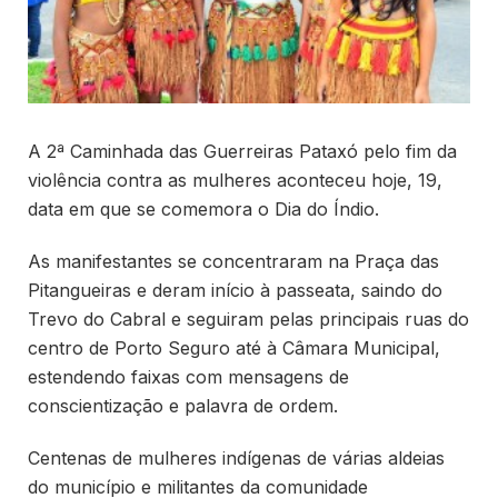
A 2ª Caminhada das Guerreiras Pataxó pelo fim da
violência contra as mulheres aconteceu hoje, 19,
data em que se comemora o Dia do Índio.
As manifestantes se concentraram na Praça das
Pitangueiras e deram início à passeata, saindo do
Trevo do Cabral e seguiram pelas principais ruas do
centro de Porto Seguro até à Câmara Municipal,
estendendo faixas com mensagens de
conscientização e palavra de ordem.
Centenas de mulheres indígenas de várias aldeias
do município e militantes da comunidade