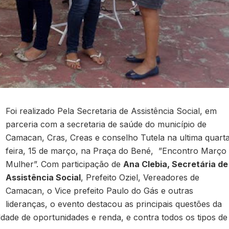
Foi realizado Pela Secretaria de Assistência Social, em
parceria com a secretaria de saúde do município de
Camacan, Cras, Creas e conselho Tutela na ultima quart
feira, 15 de março, na Praça do Bené, ”Encontro Março
Mulher”. Com participação de
Ana Clebia, Secretária de
Assistência Social
, Prefeito Oziel, Vereadores de
Camacan, o Vice prefeito Paulo do Gás e outras
lideranças, o evento destacou as principais questões da
ldade de oportunidades e renda, e contra todos os tipos de