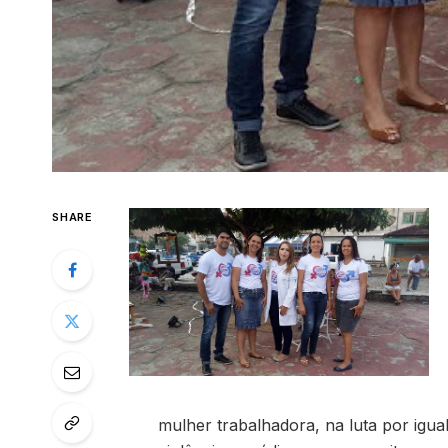
SHARE
mulher trabalhadora, na luta por igua