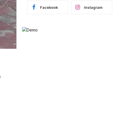
Facebook
Instagram
a