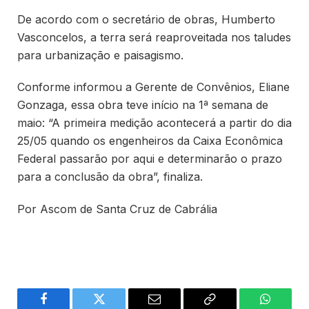
De acordo com o secretário de obras, Humberto
Vasconcelos, a terra será reaproveitada nos taludes
para urbanização e paisagismo.
Conforme informou a Gerente de Convênios, Eliane
Gonzaga, essa obra teve início na 1ª semana de
maio: “A primeira medição acontecerá a partir do dia
25/05 quando os engenheiros da Caixa Econômica
Federal passarão por aqui e determinarão o prazo
para a conclusão da obra”, finaliza.
Por Ascom de Santa Cruz de Cabrália