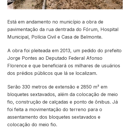
Está em andamento no município a obra de
pavimentação da rua dentrada do Fórum, Hospital
Municipal, Polícia Civil e Casa de Belmonte.
A obra foi pleiteada em 2013, um pedido do prefeito
Jorge Pontes ao Deputado Federal Afonso
Florence e que beneficiará os milhares de usuários
dos prédios públicos que lá se localizam.
Serão 330 metros de extensão e 2850 m² em
bloquetes sextavados, além da colocação de meio
fio, construção de calçadas e ponto de ônibus. Já
foi feita a movimentação do terreno para o
assentamento dos bloquetes sextavados e
colocação do meio fio.