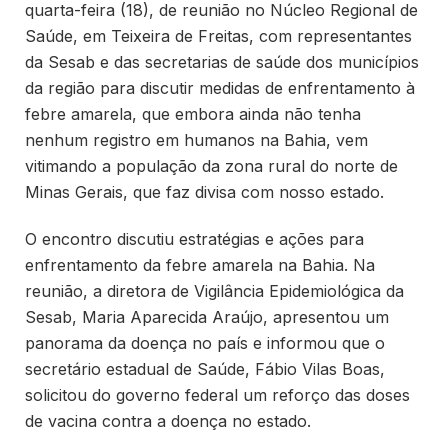
quarta-feira (18), de reunião no Núcleo Regional de
Saúde, em Teixeira de Freitas, com representantes
da Sesab e das secretarias de saúde dos municípios
da região para discutir medidas de enfrentamento à
febre amarela, que embora ainda não tenha
nenhum registro em humanos na Bahia, vem
vitimando a população da zona rural do norte de
Minas Gerais, que faz divisa com nosso estado.
O encontro discutiu estratégias e ações para
enfrentamento da febre amarela na Bahia. Na
reunião, a diretora de Vigilância Epidemiológica da
Sesab, Maria Aparecida Araújo, apresentou um
panorama da doença no país e informou que o
secretário estadual de Saúde, Fábio Vilas Boas,
solicitou do governo federal um reforço das doses
de vacina contra a doença no estado.