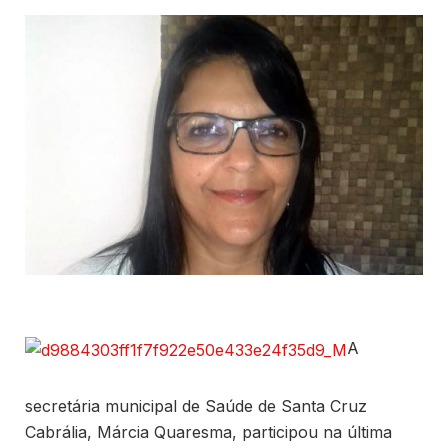
A
secretária municipal de Saúde de Santa Cruz
Cabrália, Márcia Quaresma, participou na última