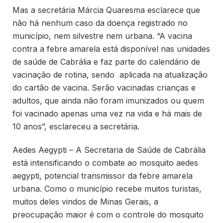
Mas a secretária Márcia Quaresma esclarece que
não há nenhum caso da doença registrado no
município, nem silvestre nem urbana. “A vacina
contra a febre amarela está disponível nas unidades
de saúde de Cabrália e faz parte do calendário de
vacinação de rotina, sendo aplicada na atualização
do cartão de vacina. Serão vacinadas crianças e
adultos, que ainda não foram imunizados ou quem
foi vacinado apenas uma vez na vida e há mais de
10 anos”, esclareceu a secretária.
Aedes Aegypti – A Secretaria de Saúde de Cabrália
está intensificando o combate ao mosquito aedes
aegypti, potencial transmissor da febre amarela
urbana. Como o município recebe muitos turistas,
muitos deles vindos de Minas Gerais, a
preocupação maior é com o controle do mosquito