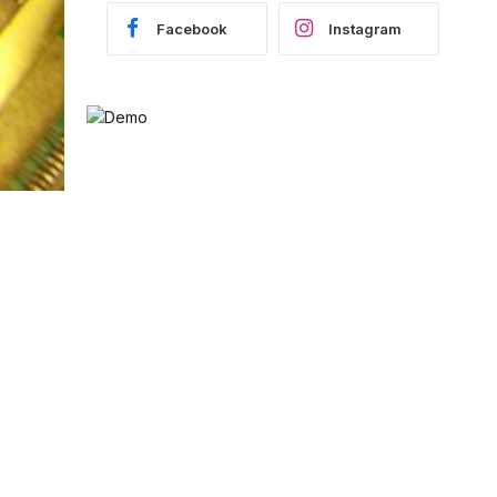
Facebook
Instagram