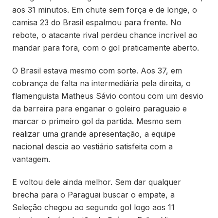
aos 31 minutos. Em chute sem força e de longe, o
camisa 23 do Brasil espalmou para frente. No
rebote, o atacante rival perdeu chance incrível ao
mandar para fora, com o gol praticamente aberto.
O Brasil estava mesmo com sorte. Aos 37, em
cobrança de falta na intermediária pela direita, o
flamenguista Matheus Sávio contou com um desvio
da barreira para enganar o goleiro paraguaio e
marcar o primeiro gol da partida. Mesmo sem
realizar uma grande apresentação, a equipe
nacional descia ao vestiário satisfeita com a
vantagem.
E voltou dele ainda melhor. Sem dar qualquer
brecha para o Paraguai buscar o empate, a
Seleção chegou ao segundo gol logo aos 11