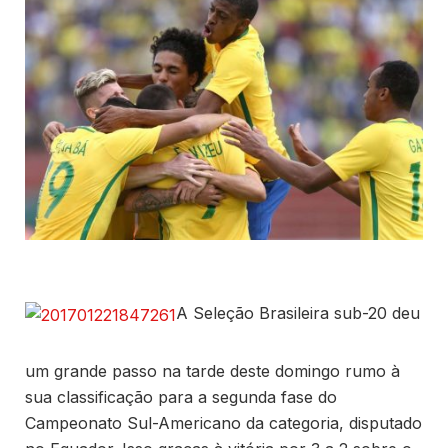
A Seleção Brasileira sub-20 deu
um grande passo na tarde deste domingo rumo à
sua classificação para a segunda fase do
Campeonato Sul-Americano da categoria, disputado