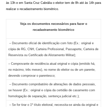
às 13h e em Santa Cruz Cabrália o eleitor tem de 8h até às 14h para
realizar o recadastramento biométrico.
Veja os documentos necessários para fazer o
recadastramento biométrico
– Documento oficial de identificação com foto (Ex.: original e
cópia de RG, CNH, Carteira Profissional, Passaporte, Carteira de
Reservista ou Certificado de Alistamento Militar);
– Comprovante de residência atual original e cópia (emitido há,
no máximo, três meses), no nome do eleitor ou de um parente,
devendo comprovar o parentesco;
– Documento comprobatório de alterações de dados pessoais,
se houver (Ex.: original e cópia da certidão de casamento com
homologação de separação, sentença judicial etc.);
– Se for tirar o 1º título eleitoral, necessita-se ainda da original e