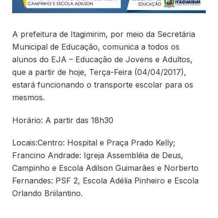
A prefeitura de Itagimirim, por meio da Secretária
Municipal de Educação, comunica a todos os
alunos do EJA – Educação de Jovens e Adultos,
que a partir de hoje, Terça-Feira (04/04/2017),
estará funcionando o transporte escolar para os
mesmos.
Horário: A partir das 18h30
Locais:Centro: Hospital e Praça Prado Kelly;
Francino Andrade: Igreja Assembléia de Deus,
Campinho e Escola Adilson Guimarães e Norberto
Fernandes: PSF 2, Escola Adélia Pinheiro e Escola
Orlando Briilantino.