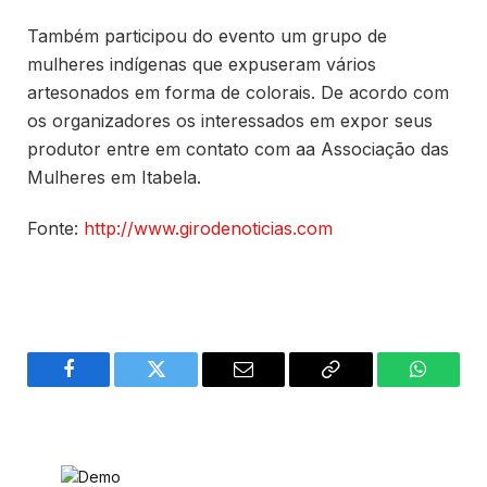
Também participou do evento um grupo de
mulheres indígenas que expuseram vários
artesonados em forma de colorais. De acordo com
os organizadores os interessados em expor seus
produtor entre em contato com aa Associação das
Mulheres em Itabela.
Fonte:
http://www.girodenoticias.com
Facebook
Twitter
Email
Copy
WhatsA
Link