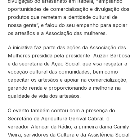
divulgação do artesanato em Itabela, “ampliando
oportunidades de comercialização e divulgação dos
produtos que remetem a identidade cultural de
nossa gente”, e falou do seu empenho para apoiar
os artesãos e a Associação das mulheres.
A iniciativa faz parte das ações da Associação das
Mulheres presidida pela presidente Auzair Barbosa
e da secretaria de Ação Social, que visa resgatar a
vocação cultural das comunidades, bem como
capacitar os artesãos e apoiar na comercialização,
gerando renda e proporcionando a melhoria na
qualidade de vida dos artesãos.
O evento também contou com a presença do
Secretário de Agricultura Genival Cabral, o
vereador Alencar da Rádio, a primeira dama Camily
Vieira, servidores da Cultura e da Assistência Social.