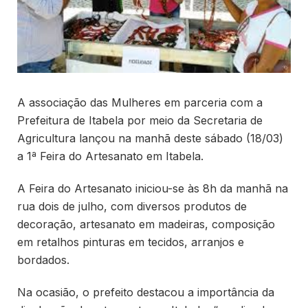
A associação das Mulheres em parceria com a
Prefeitura de Itabela por meio da Secretaria de
Agricultura lançou na manhã deste sábado (18/03)
a 1ª Feira do Artesanato em Itabela.
A Feira do Artesanato iniciou-se às 8h da manhã na
rua dois de julho, com diversos produtos de
decoração, artesanato em madeiras, composição
em retalhos pinturas em tecidos, arranjos e
bordados.
Na ocasião, o prefeito destacou a importância da