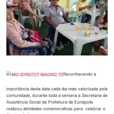
Reconhecendo a
importância desta data cada dia mais valorizada pela
comunidade, durante toda a semana a Secretaria de
Assistência Social da Prefeitura de Eunápolis
realizou atividades comemorativas para celebrar o