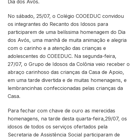
Dia dos Avós.
No sábado, 25/07, o Colégio COOEDUC convidou
os integrantes do Recanto dos Idosos para
participarem de uma belíssima homenagem do Dia
dos Avós, uma manhã de muita animação e alegria
com o carinho e a atenção das crianças e
adolescentes do COEEDUC. Na segunda-feira,
27/07, o Grupo de Idosos da Colônia veio receber o
abraço carinhoso das crianças da Casa de Apoio,
em uma tarde divertida e de muitas homenagens, e
lembrancinhas confeccionadas pelas crianças da
Casa.
Para fechar com chave de ouro as merecidas
homenagens, na tarde desta quarta-feira,29/07, os
idosos de todos os serviços ofertados pela
Secretaria de Assistência Social participaram de