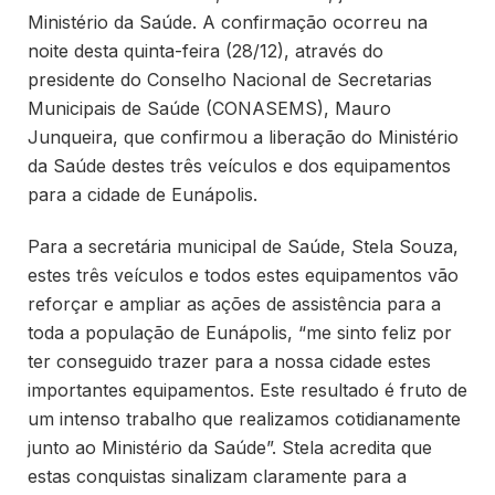
Ministério da Saúde. A confirmação ocorreu na
noite desta quinta-feira (28/12), através do
presidente do Conselho Nacional de Secretarias
Municipais de Saúde (CONASEMS), Mauro
Junqueira, que confirmou a liberação do Ministério
da Saúde destes três veículos e dos equipamentos
para a cidade de Eunápolis.
Para a secretária municipal de Saúde, Stela Souza,
estes três veículos e todos estes equipamentos vão
reforçar e ampliar as ações de assistência para a
toda a população de Eunápolis, “me sinto feliz por
ter conseguido trazer para a nossa cidade estes
importantes equipamentos. Este resultado é fruto de
um intenso trabalho que realizamos cotidianamente
junto ao Ministério da Saúde”. Stela acredita que
estas conquistas sinalizam claramente para a