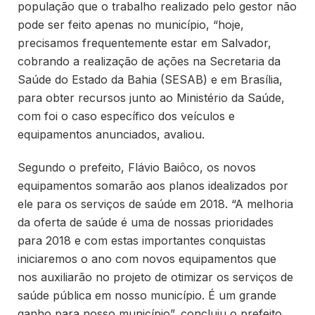
população que o trabalho realizado pelo gestor não
pode ser feito apenas no município, “hoje,
precisamos frequentemente estar em Salvador,
cobrando a realização de ações na Secretaria da
Saúde do Estado da Bahia (SESAB) e em Brasília,
para obter recursos junto ao Ministério da Saúde,
com foi o caso específico dos veículos e
equipamentos anunciados, avaliou.
Segundo o prefeito, Flávio Baiôco, os novos
equipamentos somarão aos planos idealizados por
ele para os serviços de saúde em 2018. “A melhoria
da oferta de saúde é uma de nossas prioridades
para 2018 e com estas importantes conquistas
iniciaremos o ano com novos equipamentos que
nos auxiliarão no projeto de otimizar os serviços de
saúde pública em nosso município. É um grande
ganho para nosso município”, concluiu o prefeito