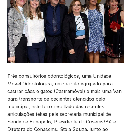
Três consultórios odontológicos, uma Unidade
Móvel Odontológica, um veículo equipado para
castrar cães e gatos (Castramóvel) e mais uma Van
para transporte de pacientes atendidos pelo
município, este foi o resultado das recentes
articulações feitas pela secretária municipal de
Saúde de Eunápolis, Presidente do Cosems/BA e
Diretora do Conasems, Stela Souza, junto ao