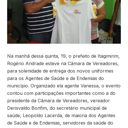
Na manhã dessa quinta, 19, o prefeito de Itagimirim,
Rogério Andrade esteve na Câmara de Vereadores,
para solenidade de entrega dos novos uniformes
para os Agentes de Saúde e de Endemias do
município. Organizado ela agente Vanessa, o evento
contou com participações importantes como a do
presidente da Câmara de Vereadores, vereador
Derisvaldo Bonfim, do secretário municipal de
saúde, Leopoldo Lacerda, de maioria dos Agentes
de Saúde e de Endemias, servidores da saúde do