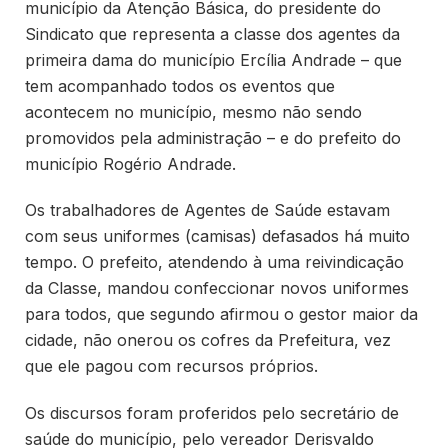
município da Atenção Básica, do presidente do
Sindicato que representa a classe dos agentes da
primeira dama do município Ercília Andrade – que
tem acompanhado todos os eventos que
acontecem no município, mesmo não sendo
promovidos pela administração – e do prefeito do
município Rogério Andrade.
Os trabalhadores de Agentes de Saúde estavam
com seus uniformes (camisas) defasados há muito
tempo. O prefeito, atendendo à uma reivindicação
da Classe, mandou confeccionar novos uniformes
para todos, que segundo afirmou o gestor maior da
cidade, não onerou os cofres da Prefeitura, vez
que ele pagou com recursos próprios.
Os discursos foram proferidos pelo secretário de
saúde do município, pelo vereador Derisvaldo