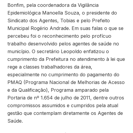
Bonfim, pela coordenadora da Vigilância
Epidemiológica Manoella Souza, o presidente do
Sindicato dos Agentes, Tobias e pelo Prefeito
Municipal Rogério Andrade. Em suas falas o que se
percebeu foi o reconhecimento pelo profícuo
trabalho desenvolvido pelos agentes de saúde no
município. O secretário Leopoldo enfatizou o
cumprimento da Prefeitura no atendimento à lei que
rege a classes trabalhadores da área,
especialmente no cumprimento do pagamento do
PMAQ (Programa Nacional de Melhorias de Acesso
e da Qualificação), Programa amparado pela
Portaria de nº 1.654 de julho de 2011, dentre outros
compromissos assumidos e cumpridos pela atual
gestão que contemplam diretamente os Agentes de
Saúde.