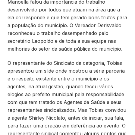
Manoella falou da importância do trabalho
desenvolvido por todos que atuam na área que a
ela corresponde e que tem gerado bons frutos para
a população do município. O Vereador Derisvaldo
reconheceu o trabalho desempenhado pelo
secretário Leopoldo e de toda a sua equipe nas
melhorias do setor da saúde pública do município.
O representante do Sindicato da categoria, Tobias
apresentou um slide onde mostrou a séria parceria
e o respeito existente entre o município e os
agentes, na atual gestão, quando teceu vários
elogios ao prefeito municipal pela responsabilidade
com que tem tratado os Agentes de Saúde e seus
representantes sindicalizados. Mas Tobias convidou
a agente Shirley Nicolato, antes de iniciar, sua fala,
para fazer uma oração em deferência ao evento. O
representante sindical comentou alguns pontos que