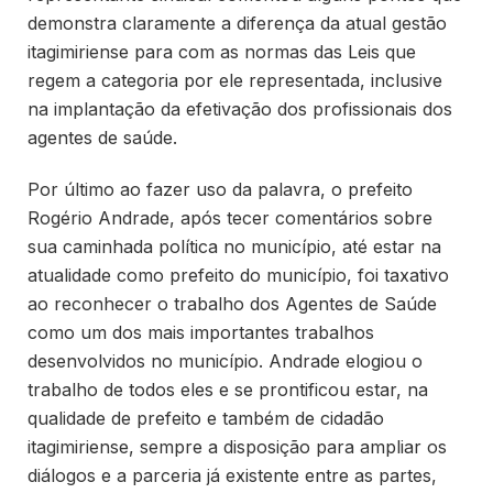
demonstra claramente a diferença da atual gestão
itagimiriense para com as normas das Leis que
regem a categoria por ele representada, inclusive
na implantação da efetivação dos profissionais dos
agentes de saúde.
Por último ao fazer uso da palavra, o prefeito
Rogério Andrade, após tecer comentários sobre
sua caminhada política no município, até estar na
atualidade como prefeito do município, foi taxativo
ao reconhecer o trabalho dos Agentes de Saúde
como um dos mais importantes trabalhos
desenvolvidos no município. Andrade elogiou o
trabalho de todos eles e se prontificou estar, na
qualidade de prefeito e também de cidadão
itagimiriense, sempre a disposição para ampliar os
diálogos e a parceria já existente entre as partes,