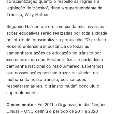
conscientização quanto o respeito às regras e à
legislação de trânsito”, disse o superintendente de
Trânsito, Willy Hafner.
Segundo Hafner, até o último dia do mês, diversas
ações educativas serão realizadas por toda a cidade
no intuito de conscientizar a população. “O prefeito
Robério entende a importância de todas as
campanhas e ações de educação no trânsito por
isso determinou que Eunápolis fizesse parte desta
campanha Nacional do Maio Amarelo. Esperamos
que nossas ações possam trazer resultados na
melhoria do nosso trânsito, pois se todos
respeitarem as leis, o trânsito muda”, concluiu o
superintendente.
O movimento –
Em 2011 a Organização das Nações
Unidas – ONU definiu o período de 2011 a 2020