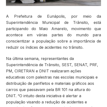
A Prefeitura de Eunápolis, por meio da
Superintendência Municipal de Trânsito, está
participando do Maio Amarelo, movimento que
acontece em várias partes do mundo para
conscientizar a população sobre a importância de
reduzir os índices de acidentes no trânsito.
Na última semana, representantes da
Superintendência de Trânsito, SEST, SENAT, PRF,
PM, CIRETRAN e DNIT realizaram ações
educativas com palestras nas escolas municipais e
distribuição de panfletos e materiais gráficos aos
carros que passavam pela BR 101 na altura do
DNIT. “O intuito desta iniciativa é alertar a
população visando a redução de acidentes e